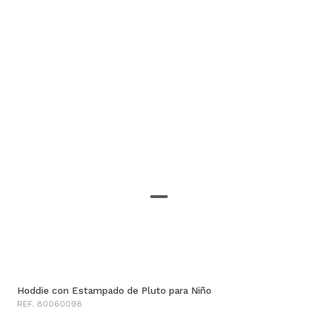
Hoddie con Estampado de Pluto para Niño
REF. 80060098