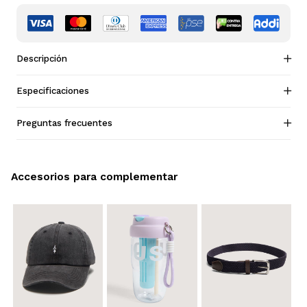
Descripción
Especificaciones
Preguntas frecuentes
Accesorios para complementar