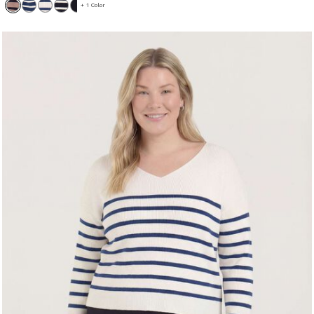
+ 1 Color