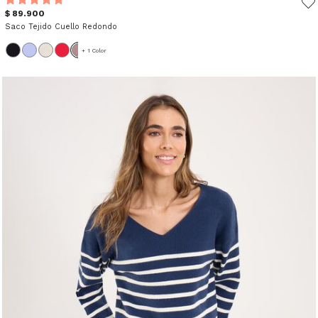
$ 89.900
Saco Tejido Cuello Redondo
+ 1 Color