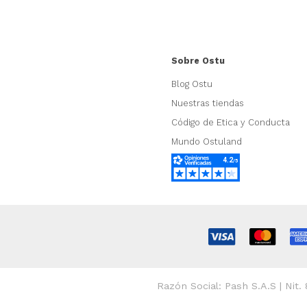
Sobre Ostu
Blog Ostu
Nuestras tiendas
Código de Etica y Conducta
Mundo Ostuland
Razón Social: Pash S.A.S | Nit.