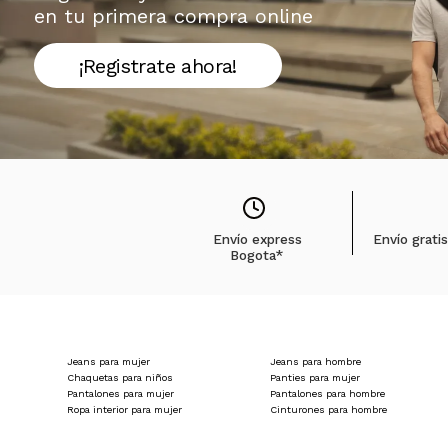
en tu primera compra online
¡Registrate ahora!
Envío express
Envío grati
Bogota*
Jeans para mujer
Jeans para hombre
Chaquetas para niños
Panties para mujer
Pantalones para mujer
Pantalones para hombre
Ropa interior para mujer
Cinturones para hombre