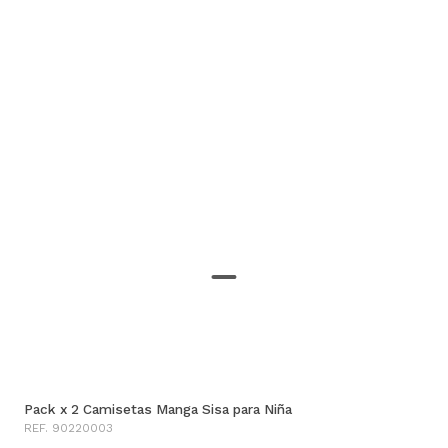
Pack x 2 Camisetas Manga Sisa para Niña
REF. 90220003