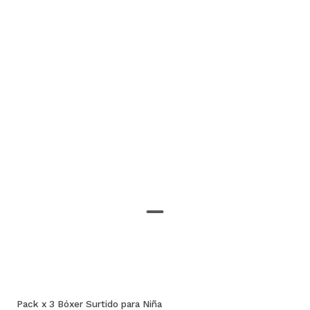
Pack x 3 Bóxer Surtido para Niña