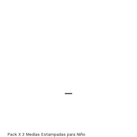
Pack X 3 Medias Estampadas para Niño