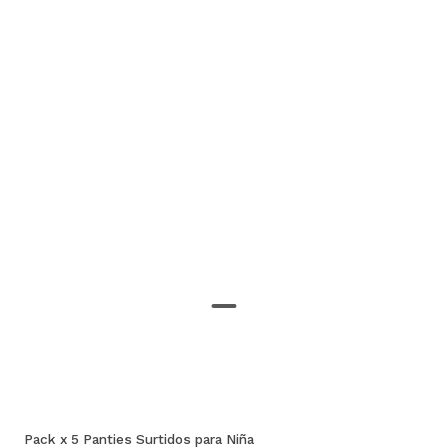
Pack x 5 Panties Surtidos para Niña