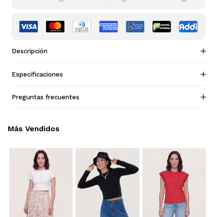
Descripción
Especificaciones
Preguntas frecuentes
Más Vendidos