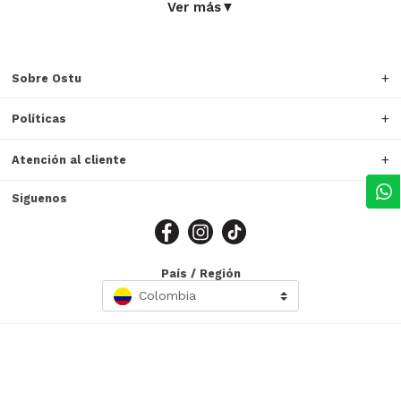
Ver más
▼
Sobre Ostu
Políticas
Atención al cliente
Siguenos
País / Región
Colombia