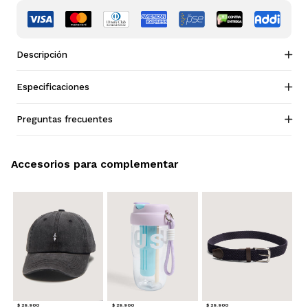
Descripción
Especificaciones
Preguntas frecuentes
Accesorios para complementar
$ 29.900
$ 29.900
$ 29.900