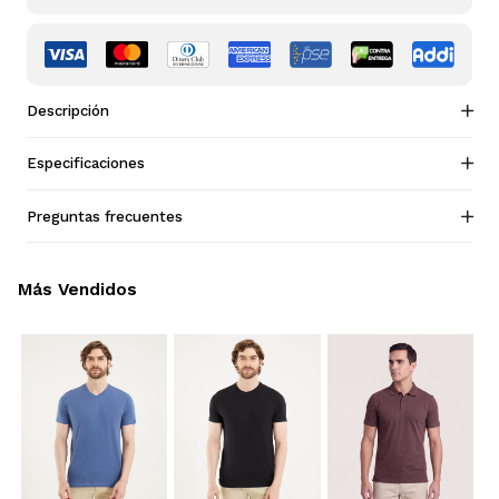
Descripción
Especificaciones
Preguntas frecuentes
Más Vendidos