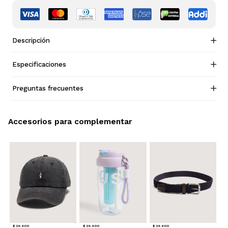
Descripción
Especificaciones
Preguntas frecuentes
Accesorios para complementar
$ 29.900
$ 29.900
$ 29.900