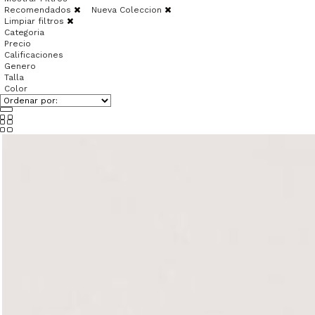
Recomendados
Nueva Coleccion
Limpiar filtros
Categoria
Precio
Calificaciones
Genero
Talla
Color