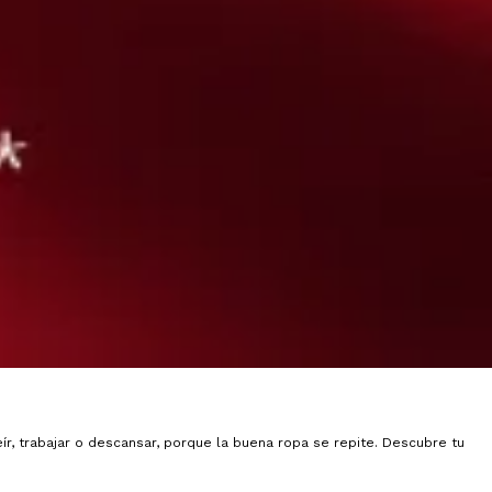
ír, trabajar o descansar, porque la buena ropa se repite. Descubre tu