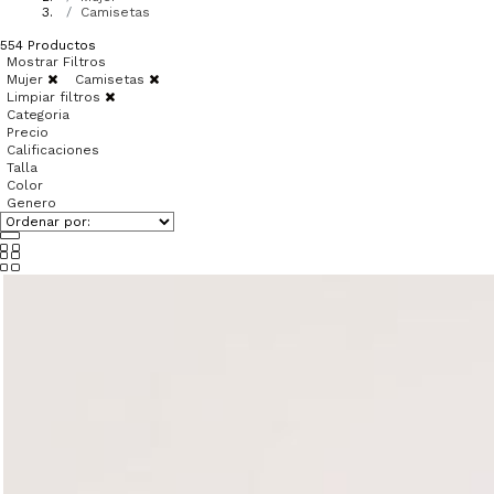
Camisetas
554
Productos
Mostrar Filtros
Mujer
Camisetas
Limpiar filtros
Categoria
Precio
Calificaciones
Talla
Color
Genero