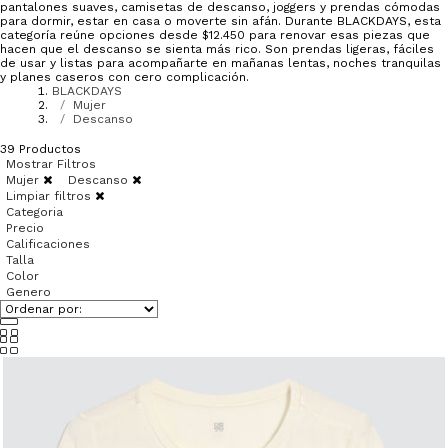
pantalones suaves, camisetas de descanso, joggers y prendas cómodas
para dormir, estar en casa o moverte sin afán. Durante BLACKDAYS, esta
categoría reúne opciones desde $12.450 para renovar esas piezas que
hacen que el descanso se sienta más rico. Son prendas ligeras, fáciles
de usar y listas para acompañarte en mañanas lentas, noches tranquilas
y planes caseros con cero complicación.
BLACKDAYS
Mujer
Descanso
39
Productos
Mostrar Filtros
Mujer
Descanso
Limpiar filtros
Categoria
Precio
Calificaciones
Talla
Color
Genero