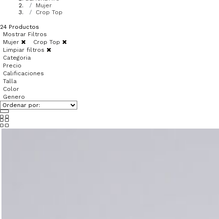
Mujer
Crop Top
24
Productos
Mostrar Filtros
Mujer
Crop Top
Limpiar filtros
Categoria
Precio
Calificaciones
Talla
Color
Genero