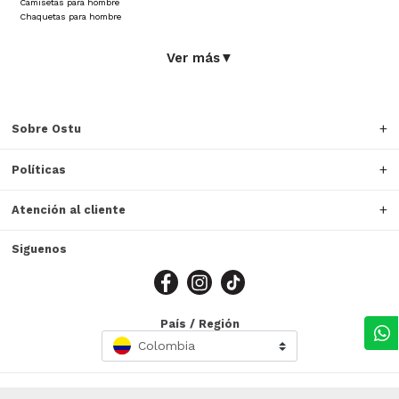
Camisetas para hombre
Chaquetas para hombre
Ver más
▼
Sobre Ostu
Políticas
Atención al cliente
Siguenos
País / Región
Colombia