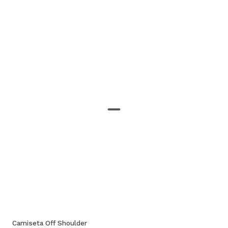
Camiseta Off Shoulder