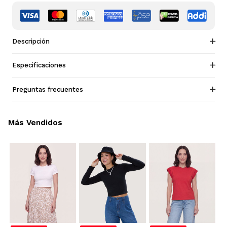
Descripción
Especificaciones
Preguntas frecuentes
Más Vendidos