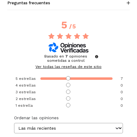
Preguntas frecuentes
5
/
5
Basado en
7
opiniones
sometidas a control
Ver todas las reseñas de este sitio
5
estrellas
7
4
estrellas
0
3
estrellas
0
2
estrellas
0
1
estrella
0
Ordenar las opiniones