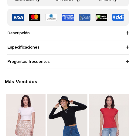
Descripción
Especificaciones
Preguntas frecuentes
Más Vendidos