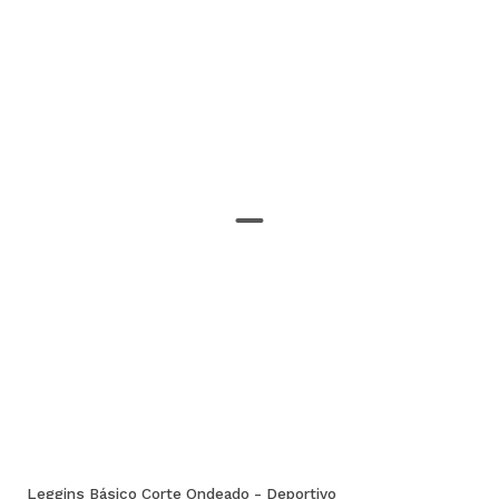
Leggins Básico Corte Ondeado - Deportivo