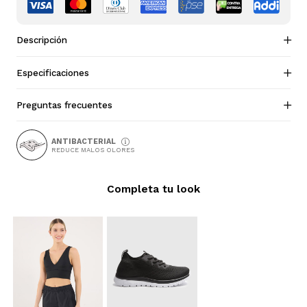
Descripción
Especificaciones
Preguntas frecuentes
ANTIBACTERIAL
REDUCE MALOS OLORES
Completa tu look