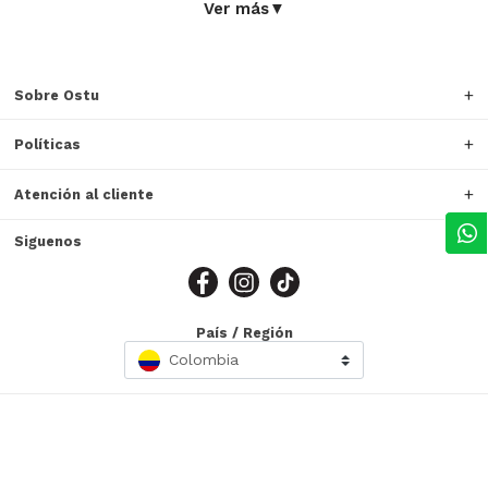
Ver más
▼
Sobre Ostu
Políticas
Atención al cliente
Siguenos
País / Región
Colombia