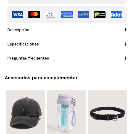
Descripción
Especificaciones
Preguntas frecuentes
Accesorios para complementar