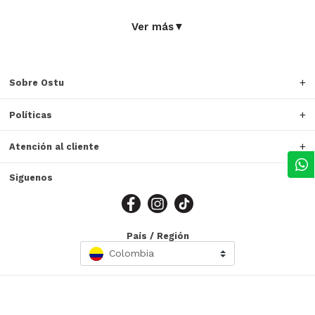
Ver más
▼
Sobre Ostu
Políticas
Atención al cliente
Siguenos
País / Región
Colombia