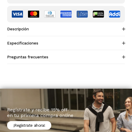
Descripción
Especificaciones
Preguntas frecuentes
Regístrate y recibe 15% off
en tu primera compra online
¡Registrate ahora!