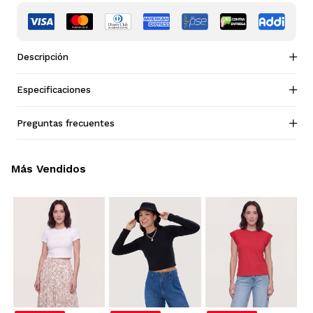
Descripción
Especificaciones
Preguntas frecuentes
Más Vendidos