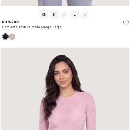
XS
S
M
L
XL
$ 44.900
Camiseta Textura Malla Manga Larga