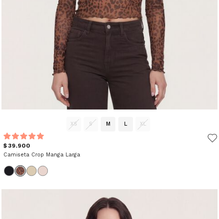
XS
S
M
L
XL
$ 39.900
Camiseta Crop Manga Larga