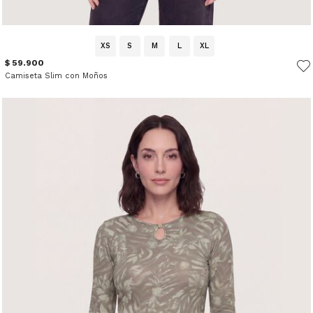
XS
S
M
L
XL
$ 59.900
Camiseta Slim con Moños