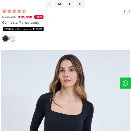
S
M
L
XL
$ 35.910
$ 39.900
-10%
Camiseta Manga Larga
20%Dcto x Compras de $160.000