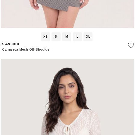
XS
S
M
L
XL
$ 49.900
Camiseta Mesh Off Shoulder