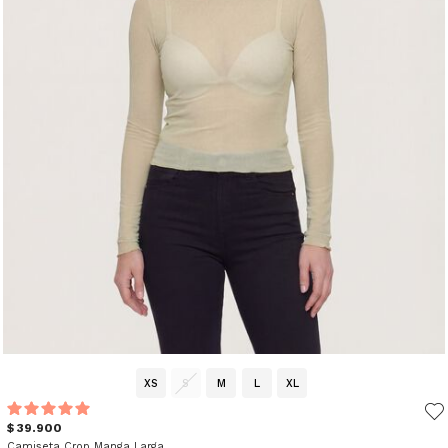
XS
S
M
L
XL
$ 39.900
Camiseta Crop Manga Larga