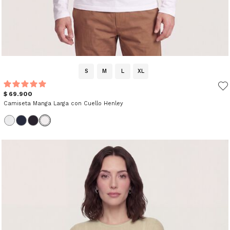
S
M
L
XL
$ 69.900
Camiseta Manga Larga con Cuello Henley