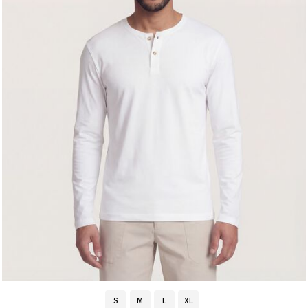
S
M
L
XL