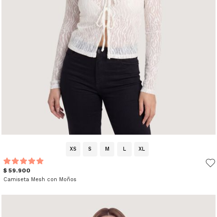
XS
S
M
L
XL
$ 59.900
Camiseta Mesh con Moños